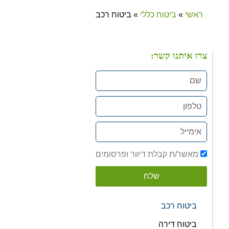
ראשי
»
ביטוח כללי
»
ביטוח רכב
צרו איתנו קשר:
מאשר/ת קבלת דיוור ופרסומים
שלח
ביטוח רכב
ביטוח דירה