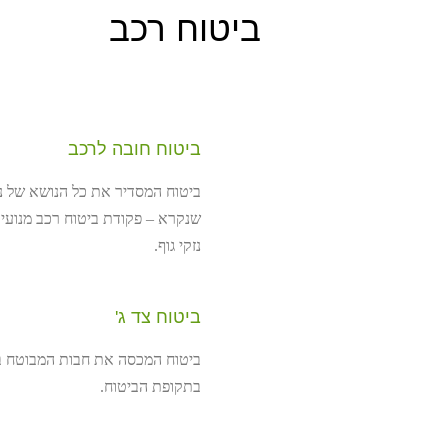
ביטוח רכב
ביטוח חובה לרכב
ביטוח המסדיר את כל הנושא של נזק
שנקרא – פקודת ביטוח רכב מנועי.
נזקי גוף.
ביטוח צד ג'
ביטוח המכסה את חבות המבוטח ב
בתקופת הביטוח.