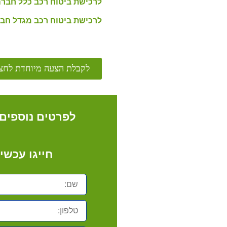
לרכישת ביטוח רכב כלל חברה
לרכישת ביטוח רכב מגדל חבר
לקבלת הצעה מיוחדת לחצו
לפרטים נוספים
חייגו עכשיו
שם:
טלפון: