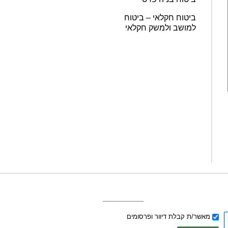
ביטוח חקלאי – ביטוח
למושב ולמשק חקלאי
אישור
מאשר/ת קבלת דיוור ופרסומים
דיוור