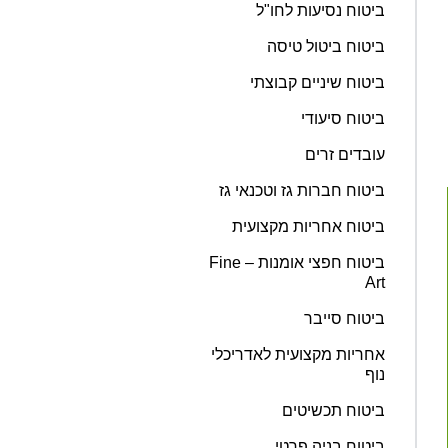
ביטוח נסיעות לחו"ל
ביטוח ביטול טיסה
ביטוח שיניים קבוצתי
ביטוח סיעודי
עובדים זרים
ביטוח חברות גז וטכנאי גז
ביטוח אחריות מקצועית
ביטוח חפצי אומנות – Fine
Art
ביטוח סייבר
אחריות מקצועית לאדריכלי
נוף
ביטוח תכשיטים
ביטוח בניה פרטי