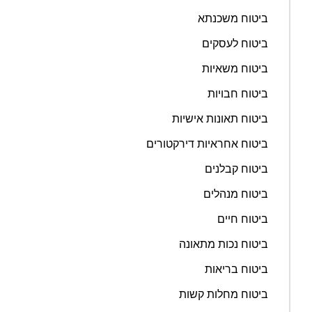
ביטוח משכנתא
ביטוח לעסקים
ביטוח משאיות
ביטוח חבויות
ביטוח תאונות אישיות
ביטוח אחראיות דירקטורים
ביטוח קבלנים
ביטוח מנהלים
ביטוח חיים
ביטוח נכות מתאונה
ביטוח בריאות
ביטוח מחלות קשות