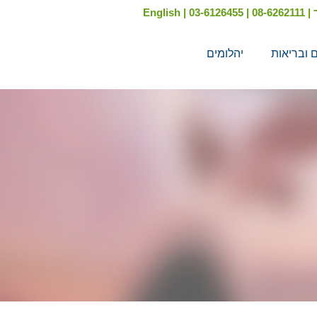
English
|
03-6126455
|
08-6262111
|
ם ובריאות
יהלומים