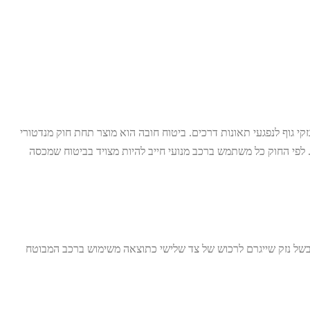
י גוף לנפגעי תאונות דרכים. ביטוח חובה הוא מוצר תחת חוק מנדטורי
 לפי החוק כל משתמש ברכב מנועי חייב להיות מצויד בביטוח שמכסה
של נזק שייגרם לרכוש של צד שלישי כתוצאה משימוש ברכב המבוטח