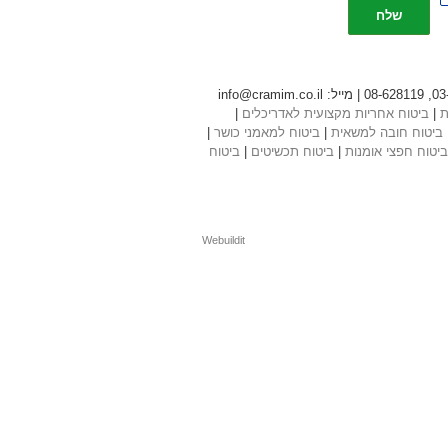
שלח
ת
|
ביטוח אחריות מקצועית לאדריכלים
|
ביטוח חובה למשאית
|
ביטוח למאמני כושר
|
ביטוח חפצי אומנות
|
ביטוח תכשיטים
|
ביטוח
Webuildit