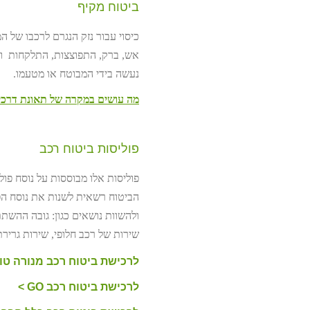
ביטוח מקיף
כיסוי עבור נזק הנגרם לרכבו של ה
אש, ברק, התפוצצות, התלקחות וכל 
נעשה בידי המבוטח או מטעמו.
מה עושים במקרה של תאונת דרכ
פוליסות ביטוח רכב
פוליסות אלו מבוססות על נוסח פו
הביטוח רשאית לשנות את נוסח הפ
ולהשוות נושאים כגון: גובה ההש
שירות של רכב חלופי, שירות גריר
לרכישת ביטוח רכב מנורה טופ
לרכישת ביטוח רכב GO >