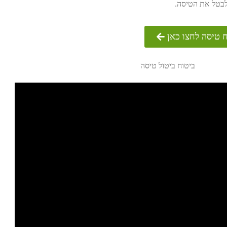
לבטל את הטיסה.
 טיסה לחצו כאן