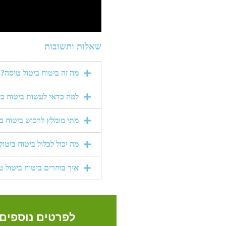
שאלות ותשובות
מה זה ביטוח ביטול טיסה?
למה כדאי לעשות ביטוח בי
מתי מומלץ לרכוש ביטוח ב
מה יכול לכלול ביטוח ביטו
איך בוחרים ביטוח ביטול 
לפרטים נוספים