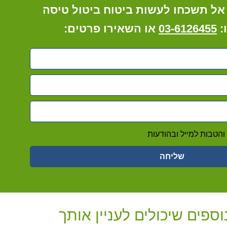
 אל תשכחו לעשות ביטוח ביטול טיסה
:
03-6126455
או השאירו פרטים:
הטבות למייל ובהודעות
שליחה
וספים שיכולים לעניין אותך