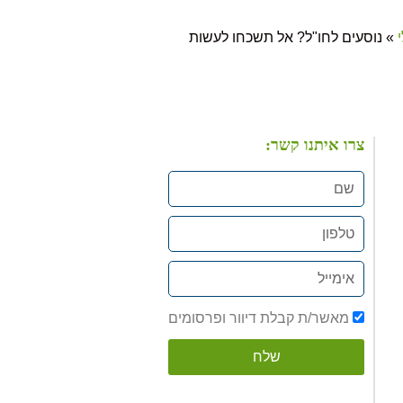
»
נוסעים לחו"ל? אל תשכחו לעשות
צרו איתנו קשר:
מאשר/ת קבלת דיוור ופרסומים
שלח