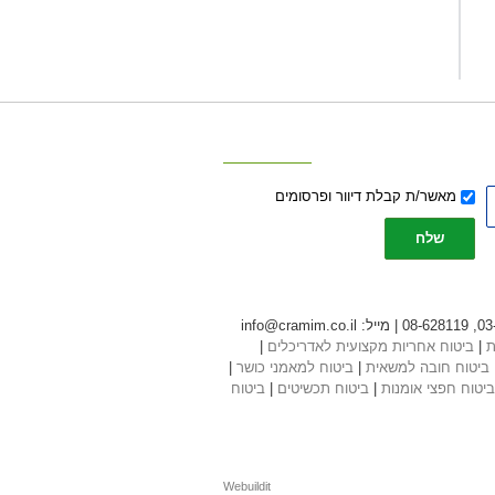
אישור
מאשר/ת קבלת דיוור ופרסומים
דיוור
שלח
ת
|
ביטוח אחריות מקצועית לאדריכלים
|
ביטוח חובה למשאית
|
ביטוח למאמני כושר
|
ביטוח חפצי אומנות
|
ביטוח תכשיטים
|
ביטוח
Webuildit