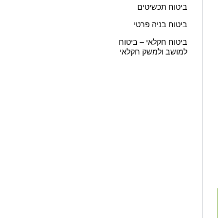
ביטוח תכשיטים
ביטוח בניה פרטי
ביטוח חקלאי – ביטוח
למושב ולמשק חקלאי