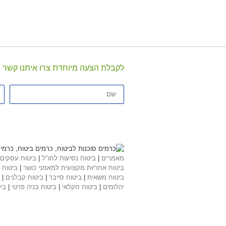
לקבלת הצעה מיוחדת צרו איתנו קשר
שם
טל
מאמרים
|
ביטוח נסיעות לחו"ל
|
ביטוח עסקים
ביטוח אחריות מקצועית למאמני כושר
|
ביטוח 
ביטוח משאית
|
ביטוח סייבר
|
ביטוח קבלנים
|
יהלומים
|
ביטוח חקלאי
|
ביטוח בניה פרטי
|
בי