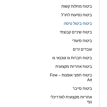
ביטוח מחלות קשות
ביטוח נסיעות לחו"ל
ביטוח ביטול טיסה
ביטוח שיניים קבוצתי
ביטוח סיעודי
עובדים זרים
ביטוח חברות גז וטכנאי גז
ביטוח אחריות מקצועית
ביטוח חפצי אומנות – Fine
Art
ביטוח סייבר
אחריות מקצועית לאדריכלי
נוף