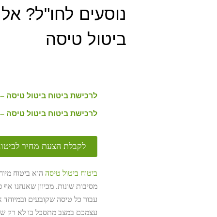
נוסעים לחו"ל? אל
ביטול טיסה
לרכישת ביטוח ביטול טיסה –
לרכישת ביטוח ביטול טיסה – 
לקבלת הצעת מחיר לביטוח
ביטוח ביטול טיסה
הוא ביטוח מיוח
מסיבות שונות. מכיוון שאנחנו אף 
עבור כל טיסה שקובעים ובמיוחד 
עצמכם במצב מתסכל בו לא רק שבי