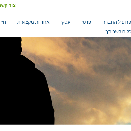
צור קשר
רופיל החברה
פרטי
עסקי
אחריות מקצועית
חיי
לים לשרותך