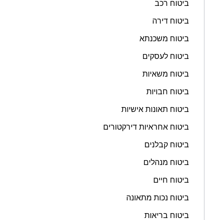
ביטוח רכב
ביטוח דירה
ביטוח משכנתא
ביטוח לעסקים
ביטוח משאיות
ביטוח חבויות
ביטוח תאונות אישיות
ביטוח אחראיות דירקטורים
ביטוח קבלנים
ביטוח מנהלים
ביטוח חיים
ביטוח נכות מתאונה
ביטוח בריאות