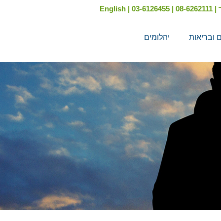
English
|
03-6126455
|
08-6262111
|
ם ובריאות
יהלומים