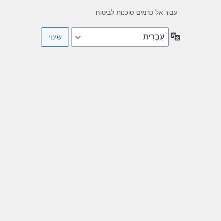
עבור אל כרמים סוכנות לביטוח
שפה